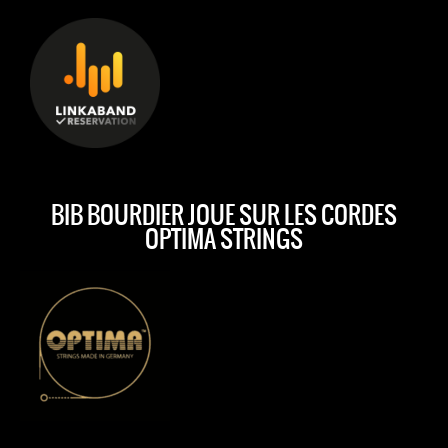
BIB BOURDIER JOUE SUR LES CORDES
OPTIMA STRINGS